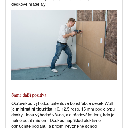
deskové materiály.
Samá další pozitiva
Obrovskou výhodou patentové konstrukce desek Wolf
je
minimální tloušťka
: 10, 12,5 resp. 15 mm podle typu
desky. Jsou výhodné všude, ale především tam, kde je
nutné šetřit místem. Deskou například efektivně
odhlučníte podlahu, a přitom nevznikne schod.