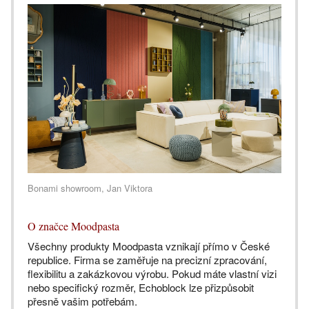
Bonami showroom, Jan Viktora
O značce Moodpasta
Všechny produkty Moodpasta vznikají přímo v České
republice. Firma se zaměřuje na precizní zpracování,
flexibilitu a zakázkovou výrobu. Pokud máte vlastní vizi
nebo specifický rozměr, Echoblock lze přizpůsobit
přesně vašim potřebám.