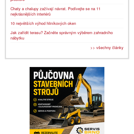
Chaty a chalupy zažívají návrat. Podívejte se na 11
nejkrásnějších interiérů
10 největších výhod hliníkových oken
Jak zařídit terasu? Začněte správným výběrem zahradního
nábytku
>> všechny články