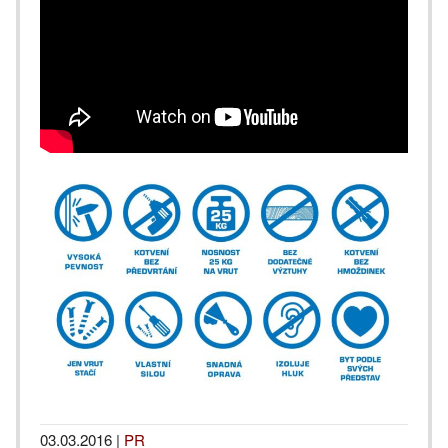
03.03.2016
|
PR