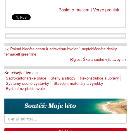
Poslat e-mailem
|
Verze pro tisk
<< Pokud hledáte cestu k zdravému bydlení, nepřehlédněte desky
fermacell greenline
Rigips: Škola suché výstavby >>
Související témata
Sádrokartonářské práce
Stěny a stropy
Rekonstrukce a úpravy
Systémy suché výstavby
Stavební materiály a výrobky
Bydlení.cz představuje