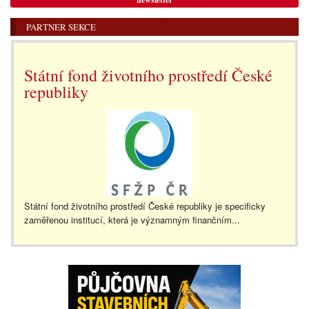
PARTNER SEKCE
Státní fond životního prostředí České
republiky
Státní fond životního prostředí České republiky je specificky
zaměřenou institucí, která je významným finančním...