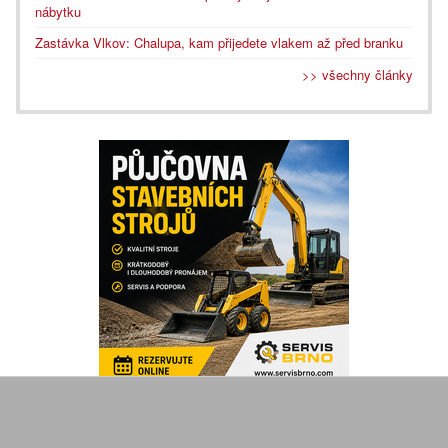
nábytku
Zastávka Vlkov: Chalupa, kam přijedete vlakem až před branku
>> všechny články