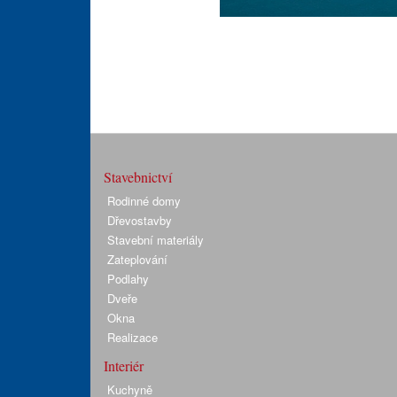
Stavebnictví
Rodinné domy
Dřevostavby
Stavební materiály
Zateplování
Podlahy
Dveře
Okna
Realizace
Interiér
Kuchyně