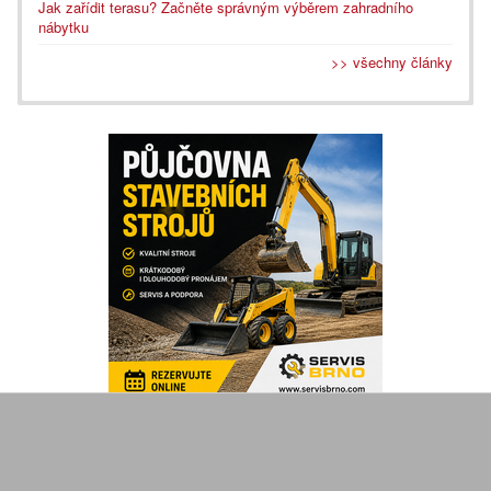
Jak zařídit terasu? Začněte správným výběrem zahradního
nábytku
>> všechny články