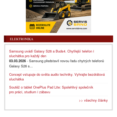
ELEKTRONIKA
Samsung uvádí Galaxy S26 a Buds4. Chytřejší telefon i
sluchátka pro každý den
03.03.2026
- Samsung představil novou řadu chytrých telefonů
Galaxy S26 s...
Concept vstupuje do světa audio techniky. Vyhrajte bezdrátová
sluchátka
Soutěž o tablet OnePlus Pad Lite: Spolehlivý společník
pro práci, studium i zábavu
>> všechny články