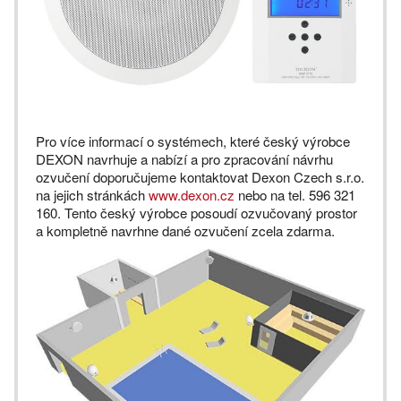
Pro více informací o systémech, které český výrobce
DEXON navrhuje a nabízí a pro zpracování návrhu
ozvučení doporučujeme kontaktovat Dexon Czech s.r.o.
na jejich stránkách
www.dexon.cz
nebo na tel. 596 321
160. Tento český výrobce posoudí ozvučovaný prostor
a kompletně navrhne dané ozvučení zcela zdarma.