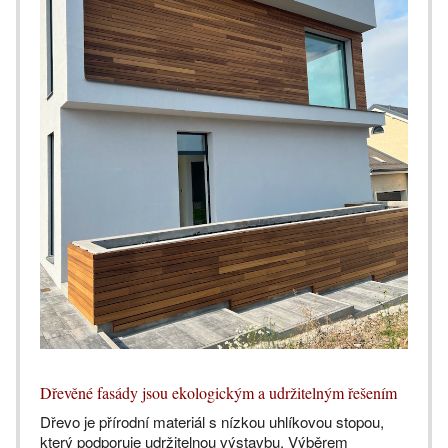
Dřevěné fasády jsou ekologickým a udržitelným řešením
Dřevo je přírodní materiál s nízkou uhlíkovou stopou,
který podporuje udržitelnou výstavbu. Výběrem