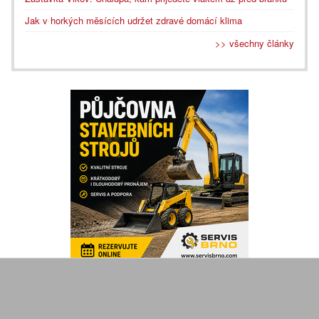
Jak v horkých měsících udržet zdravé domácí klima
>> všechny články