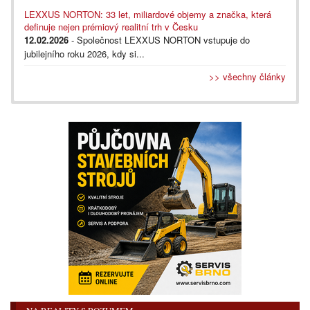
LEXXUS NORTON: 33 let, miliardové objemy a značka, která
definuje nejen prémiový realitní trh v Česku
12.02.2026
- Společnost LEXXUS NORTON vstupuje do
jubilejního roku 2026, kdy si...
>> všechny články