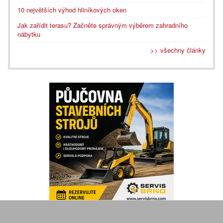
10 největších výhod hliníkových oken
Jak zařídit terasu? Začněte správným výběrem zahradního
nábytku
>> všechny články