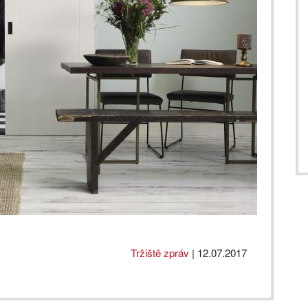
Tržiště zpráv
|
12.07.2017