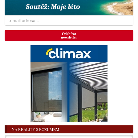
Odebírat
newsletter
NA REALITY S ROZUMEM