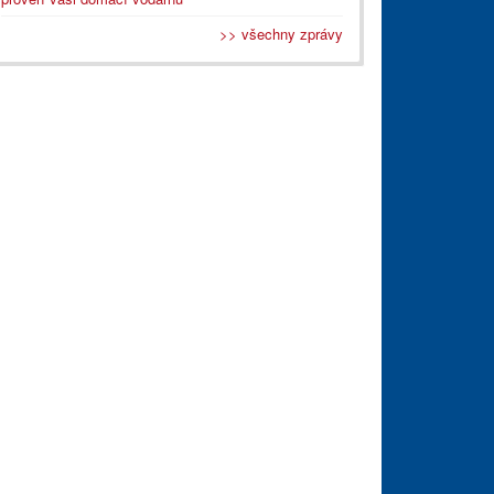
>> všechny zprávy