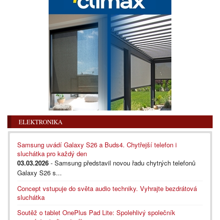
ELEKTRONIKA
Samsung uvádí Galaxy S26 a Buds4. Chytřejší telefon i
sluchátka pro každý den
03.03.2026
- Samsung představil novou řadu chytrých telefonů
Galaxy S26 s...
Concept vstupuje do světa audio techniky. Vyhrajte bezdrátová
sluchátka
Soutěž o tablet OnePlus Pad Lite: Spolehlivý společník