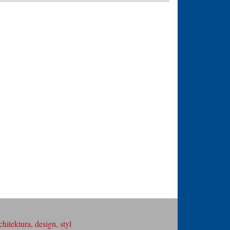
hitektura, design, styl