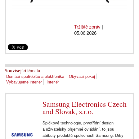
Tržiště zpráv
|
05.06.2026
Související témata
Domácí spotřebiče a elektronika
Obývací pokoj
Vybavujeme interiér
Interiér
Samsung Electronics Czech
and Slovak, s.r.o.
Špičkové technologie, prvotřídní design
a uživatelsky příjemné ovládání, to jsou
atributy produktů společnosti Samsung. Díky