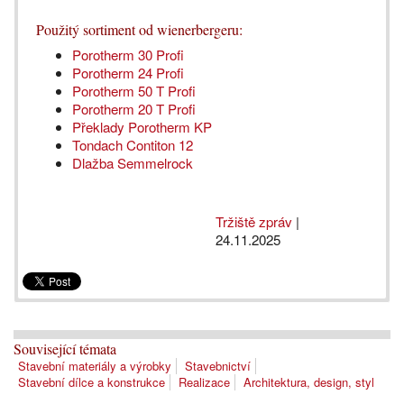
Použitý sortiment od wienerbergeru:
Porotherm 30 Profi
Porotherm 24 Profi
Porotherm 50 T Profi
Porotherm 20 T Profi
Překlady Porotherm KP
Tondach Contiton 12
Dlažba Semmelrock
Tržiště zpráv
|
24.11.2025
Související témata
Stavební materiály a výrobky
Stavebnictví
Stavební dílce a konstrukce
Realizace
Architektura, design, styl