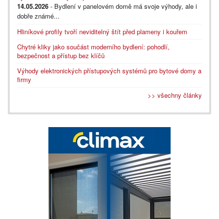
14.05.2026
- Bydlení v panelovém domě má svoje výhody, ale i
dobře známé...
Hliníkové profily tvoří neviditelný štít před plameny i kouřem
Chytré kliky jako součást moderního bydlení: pohodlí,
bezpečnost a přístup bez klíčů
Výhody elektronických přístupových systémů pro bytové domy a
firmy
>> všechny články