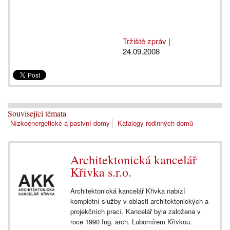
Tržiště zpráv
|
24.09.2008
Související témata
Nízkoenergetické a pasivní domy
Katalogy rodinných domů
Architektonická kancelář
Křivka s.r.o.
Architektonická kancelář Křivka nabízí
kompletní služby v oblasti architektonických a
projekčních prací. Kancelář byla založena v
roce 1990 Ing. arch. Lubomírem Křivkou.