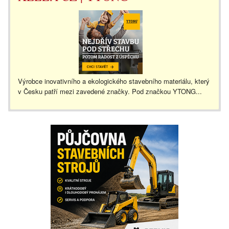
Výrobce inovativního a ekologického stavebního materiálu, který
v Česku patří mezi zavedené značky. Pod značkou YTONG...