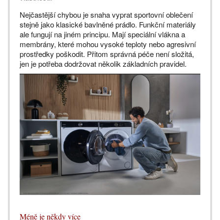
Nejčastější chybou je snaha vyprat sportovní oblečení
stejně jako klasické bavlněné prádlo. Funkční materiály
ale fungují na jiném principu. Mají speciální vlákna a
membrány, které mohou vysoké teploty nebo agresivní
prostředky poškodit. Přitom správná péče není složitá,
jen je potřeba dodržovat několik základních pravidel.
Méně je někdy více