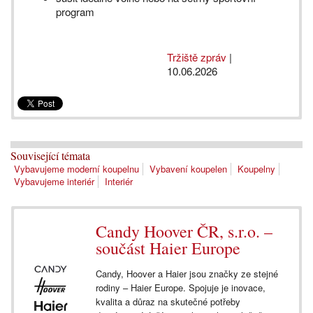
program
Tržiště zpráv
|
10.06.2026
Související témata
Vybavujeme moderní koupelnu
Vybavení koupelen
Koupelny
Vybavujeme interiér
Interiér
Candy Hoover ČR, s.r.o. –
součást Haier Europe
Candy, Hoover a Haier jsou značky ze stejné
rodiny – Haier Europe. Spojuje je inovace,
kvalita a důraz na skutečné potřeby