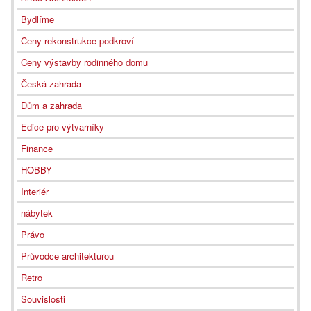
Bydlíme
Ceny rekonstrukce podkroví
Ceny výstavby rodinného domu
Česká zahrada
Dům a zahrada
Edice pro výtvarníky
Finance
HOBBY
Interiér
nábytek
Právo
Průvodce architekturou
Retro
Souvislosti