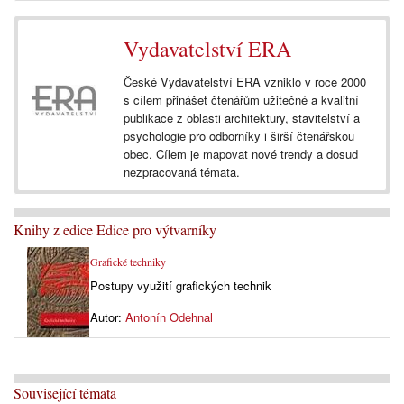
Vydavatelství ERA
České Vydavatelství ERA vzniklo v roce 2000
s cílem přinášet čtenářům užitečné a kvalitní
publikace z oblasti architektury, stavitelství a
psychologie pro odborníky i širší čtenářskou
obec. Cílem je mapovat nové trendy a dosud
nezpracovaná témata.
Knihy z edice Edice pro výtvarníky
Grafické techniky
Postupy využití grafických technik
Autor:
Antonín Odehnal
Související témata