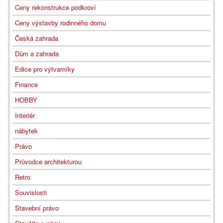
Ceny rekonstrukce podkroví
Ceny výstavby rodinného domu
Česká zahrada
Dům a zahrada
Edice pro výtvarníky
Finance
HOBBY
Interiér
nábytek
Právo
Průvodce architekturou
Retro
Souvislosti
Stavební právo