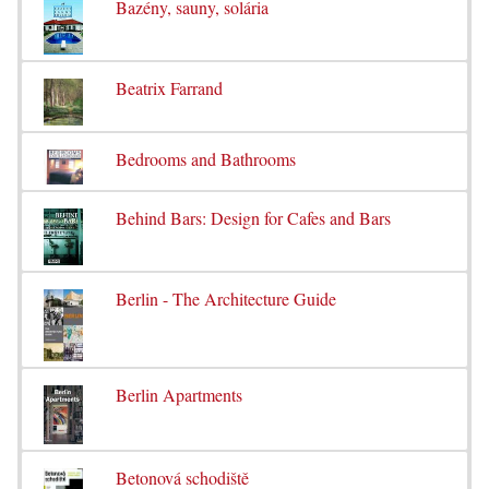
Bazény, sauny, solária
Beatrix Farrand
Bedrooms and Bathrooms
Behind Bars: Design for Cafes and Bars
Berlin - The Architecture Guide
Berlin Apartments
Betonová schodiště