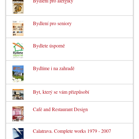
Bydlení pro alergiky
Bydlení pro seniory
Bydlete úsporně
Bydlíme i na zahradě
Byt, který se vám přizpůsobí
Café and Restaurant Design
Calatrava. Complete works 1979 - 2007