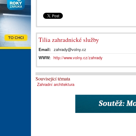
Tilia zahradnické služby
Email:
zahrady@volny.cz
WWW:
http://www.volny.cz/zahrady
Související témata
Zahradní architektura