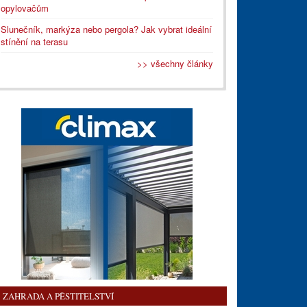
opylovačům
Slunečník, markýza nebo pergola? Jak vybrat ideální
stínění na terasu
>> všechny články
ZAHRADA A PĚSTITELSTVÍ