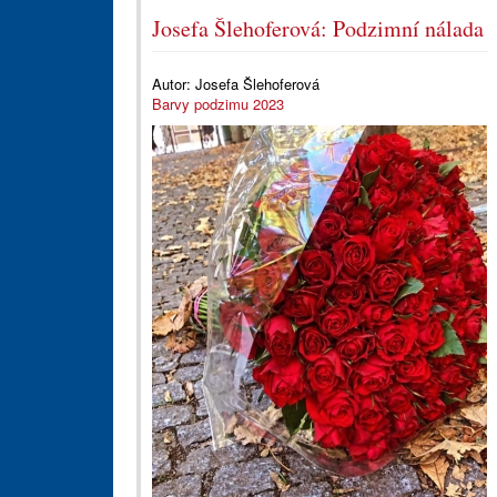
Josefa Šlehoferová: Podzimní nálada
Autor:
Josefa Šlehoferová
Barvy podzimu 2023