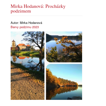
Mirka Hodanová: Procházky
podzimem
Autor:
Mirka Hodanová
Barvy podzimu 2023