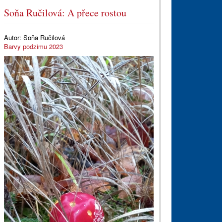
Soňa Ručilová: A přece rostou
Autor:
Soňa Ručilová
Barvy podzimu 2023