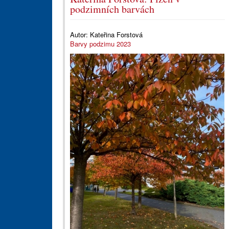
podzimních barvách
Autor:
Kateřina Forstová
Barvy podzimu 2023