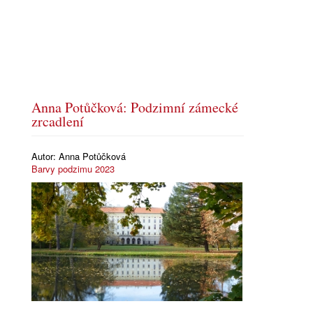
Anna Potůčková: Podzimní zámecké
zrcadlení
Autor:
Anna Potůčková
Barvy podzimu 2023