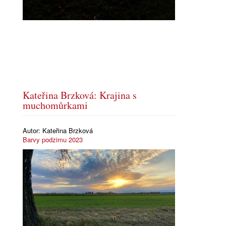
Kateřina Brzková: Krajina s
muchomůrkami
Autor:
Kateřina Brzková
Barvy podzimu 2023