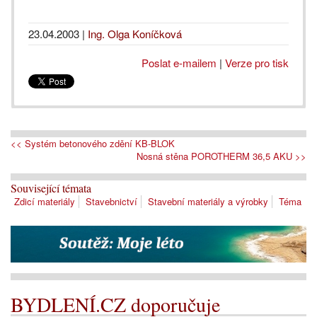
23.04.2003
|
Ing. Olga Koníčková
Poslat e-mailem
|
Verze pro tisk
<< Systém betonového zdění KB-BLOK
Nosná stěna POROTHERM 36,5 AKU >>
Související témata
Zdicí materiály
Stavebnictví
Stavební materiály a výrobky
Téma
BYDLENÍ.CZ doporučuje