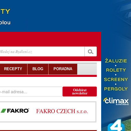
RECEPTY
BLOG
PORADNA
Odebírat
newsletter
FAKRO CZECH s.r.o.