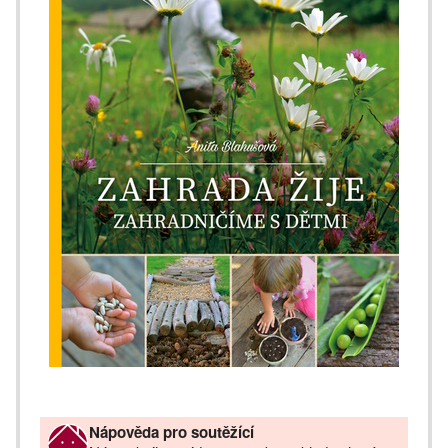
Nápověda pro soutěžící