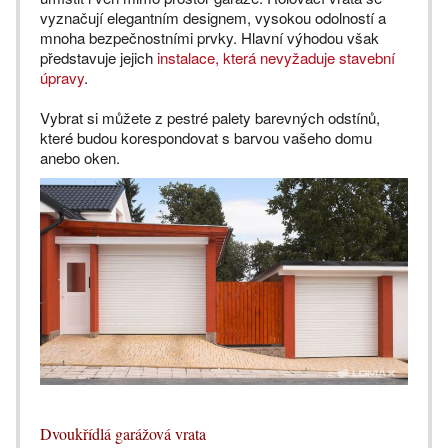
vyznačují elegantním designem, vysokou odolností a
mnoha bezpečnostními prvky. Hlavní výhodou však
představuje jejich
instalace, která nevyžaduje stavební
úpravy
.
Vybrat si můžete z pestré palety barevných odstínů,
které budou korespondovat s barvou vašeho domu
anebo oken.
Dvoukřídlá garážová vrata