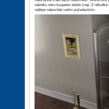
nabídku retro koupelen dobře znají. Z několika
nejlépe odpovídat vašim požadavkům.