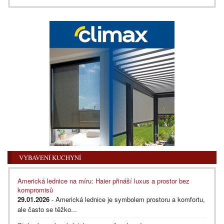
VYBAVENÍ KUCHYNÍ
Americká lednice na míru: Haier přináší luxus a prostor bez
kompromisů
29.01.2026
- Americká lednice je symbolem prostoru a komfortu,
ale často se těžko...