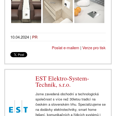
10.04.2024
|
PR
Poslat e-mailem
|
Verze pro tisk
EST Elektro-System-
Technik, s.r.o.
Jsme zavedená obchodní a technologická
společnost s více než 30letou tradicí na
českém a slovenském trhu. Specializujeme se
na dodávky elektrotechniky, smart home
řešení, komunikačních a řídicích systémů i