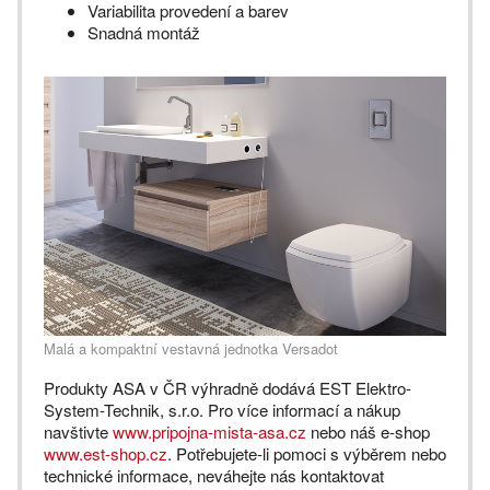
Variabilita provedení a barev
Snadná montáž
Malá a kompaktní vestavná jednotka Versadot
Produkty ASA v ČR výhradně dodává EST Elektro-
System-Technik, s.r.o. Pro více informací a nákup
navštivte
www.pripojna-mista-asa.cz
nebo náš e-shop
www.est-shop.cz
. Potřebujete-li pomoci s výběrem nebo
technické informace, neváhejte nás kontaktovat