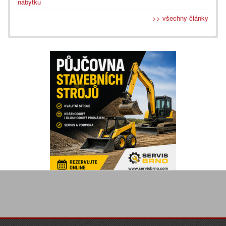
nábytku
>> všechny články