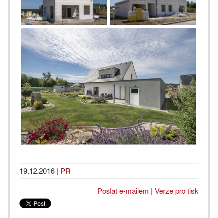
19.12.2016
|
PR
Poslat e-mailem
|
Verze pro tisk