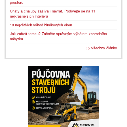
prostoru
Chaty a chalupy zažívají návrat. Podívejte se na 11
nejkrásnějších interiérů
10 největších výhod hliníkových oken
Jak zařídit terasu? Začněte správným výběrem zahradního
nábytku
>> všechny články