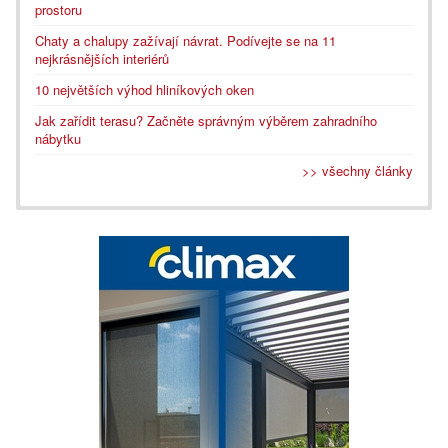
prostoru
Chaty a chalupy zažívají návrat. Podívejte se na 11
nejkrásnějších interiérů
10 největších výhod hliníkových oken
Jak zařídit terasu? Začněte správným výběrem zahradního
nábytku
>> všechny články