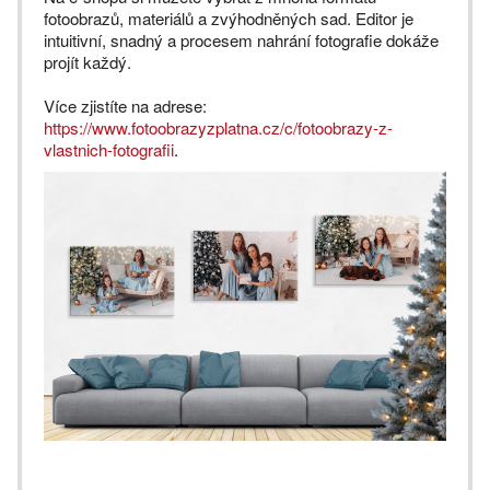
fotoobrazů, materiálů a zvýhodněných sad. Editor je
intuitivní, snadný a procesem nahrání fotografie dokáže
projít každý.
Více zjistíte na adrese:
https://www.fotoobrazyzplatna.cz/c/fotoobrazy-z-
vlastnich-fotografii
.