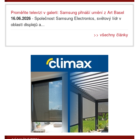
Proměňte televizi v galerii: Samsung přináší umění z Art Basel
16.06.2026
- Společnost Samsung Electronics, světový lídr v
oblasti displejů a...
>> všechny články