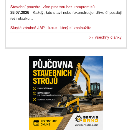
Stavební pouzdra: více prostoru bez kompromisů
28.07.2026
- Každý, kdo staví nebo rekonstruuje, dříve či později
řeší otázku...
Skryté zárubně JAP - luxus, který si zasloužíte
>> všechny články