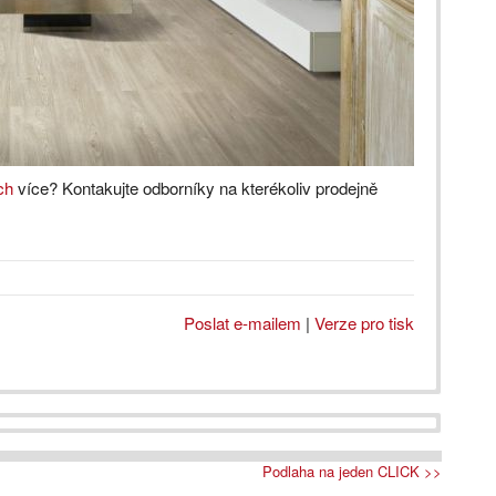
ch
více? Kontakujte odborníky na kterékoliv prodejně
Poslat e-mailem
|
Verze pro tisk
Podlaha na jeden CLICK >>