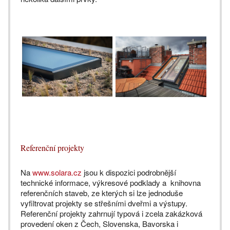
Referenční projekty
Na
www.solara.cz
jsou k dispozici podrobnější
technické informace, výkresové podklady a knihovna
referenčních staveb, ze kterých si lze jednoduše
vyfiltrovat projekty se střešními dveřmi a výstupy.
Referenční projekty zahrnují typová i zcela zakázková
provedení oken z Čech, Slovenska, Bavorska i