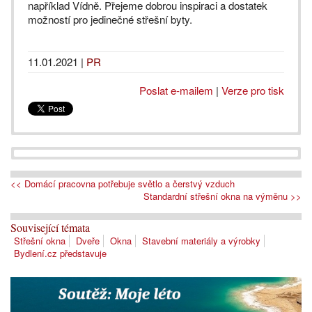
například Vídně. Přejeme dobrou inspiraci a dostatek
možností pro jedinečné střešní byty.
11.01.2021
|
PR
Poslat e-mailem
|
Verze pro tisk
<< Domácí pracovna potřebuje světlo a čerstvý vzduch
Standardní střešní okna na výměnu >>
Související témata
Střešní okna
Dveře
Okna
Stavební materiály a výrobky
Bydlení.cz představuje