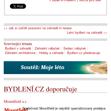
<< Jak si zařídit posezení na zahradě či terase
Letní bydlení na zahradě >>
Související témata
Bydlení v zahradě
Zahradní nábytek
Sedací nábytek
Zahradní architektura
Hobby a zahrada
Bydlení.cz představuje
BYDLENÍ.CZ doporučuje
Mountfield a.s.
Společnost Mountfield je největší specializovaný prodejce