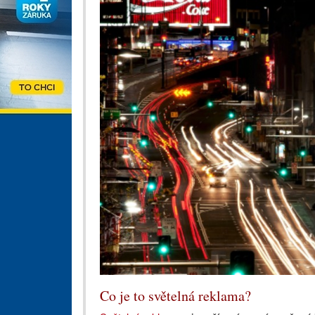
Co je to světelná reklama?