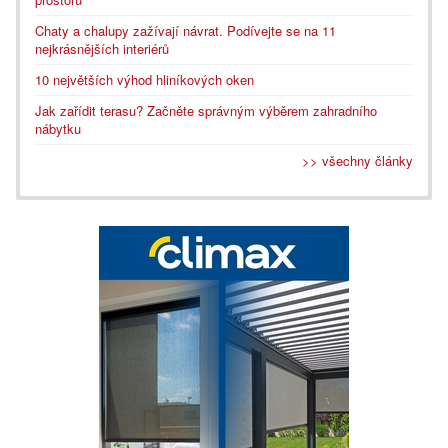
Chaty a chalupy zažívají návrat. Podívejte se na 11
nejkrásnějších interiérů
10 největších výhod hliníkových oken
Jak zařídit terasu? Začněte správným výběrem zahradního
nábytku
>> všechny články