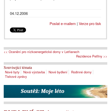
04.12.2006
Poslat e-mailem
|
Verze pro tisk
<< Ocenění pro nízkoenergetické domy v Letňanech
Rezidence Petřiny >>
Související témata
Nové byty
Nová výstavba
Nové bydlení
Rodinné domy
Tiskové zprávy